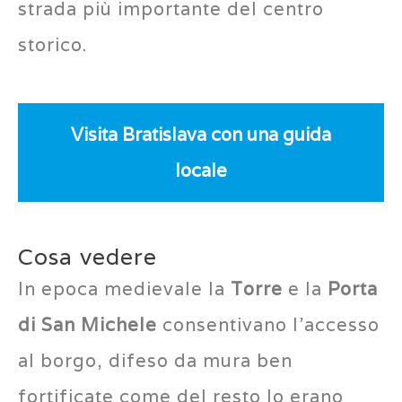
strada più importante del centro
storico.
Visita Bratislava con una guida
locale
Cosa vedere
In epoca medievale la
Torre
e la
Porta
di San Michele
consentivano l’accesso
al borgo, difeso da mura ben
fortificate come del resto lo erano