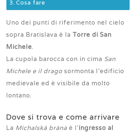
Cosa fare
Uno dei punti di riferimento nel cielo
sopra Bratislava è la
Torre di San
Michele
.
La cupola barocca con in cima
San
Michele e il drago
sormonta l’edificio
medievale ed è visibile da molto
lontano.
Dove si trova e come arrivare
La
Michalská brána
è l’
ingresso al