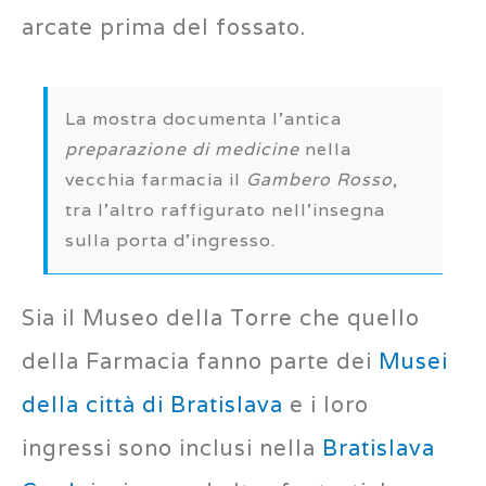
arcate prima del fossato.
La mostra documenta l’antica
preparazione di medicine
nella
vecchia farmacia il
Gambero Rosso
,
tra l’altro raffigurato nell’insegna
sulla porta d’ingresso.
Sia il Museo della Torre che quello
della Farmacia fanno parte dei
Musei
della città di Bratislava
e i loro
ingressi sono inclusi nella
Bratislava