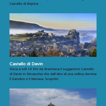
Castello di Bojnice.
Castello di Devin
Dista a soli 10 Km da Bratislava il suggestivo Castello
di Devin in Slovacchia che dall’alto di una collina domina
il Danubio e il Morava. Scoprilo!