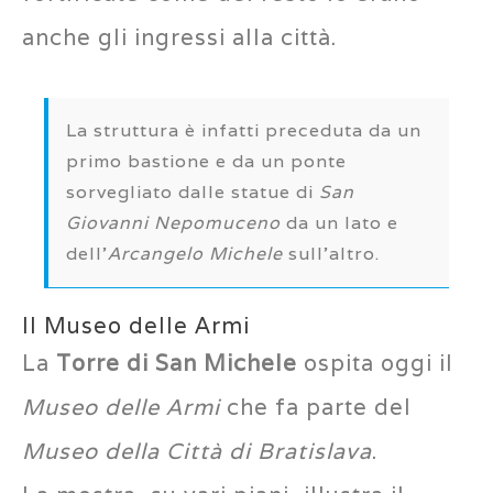
anche gli ingressi alla città.
La struttura è infatti preceduta da un
primo bastione e da un ponte
sorvegliato dalle statue di
San
Giovanni Nepomuceno
da un lato e
dell’
Arcangelo Michele
sull’altro.
Il Museo delle Armi
La
Torre di San Michele
ospita oggi il
Museo delle Armi
che fa parte del
Museo della Cit
tà di Bratislava
.