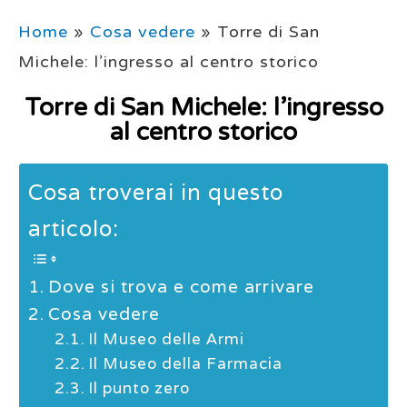
Home
»
Cosa vedere
»
Torre di San
Michele: l’ingresso al centro storico
Torre di San Michele: l’ingresso
al centro storico
Cosa troverai in questo
articolo:
Dove si trova e come arrivare
Cosa vedere
Il Museo delle Armi
Il Museo della Farmacia
Il punto zero