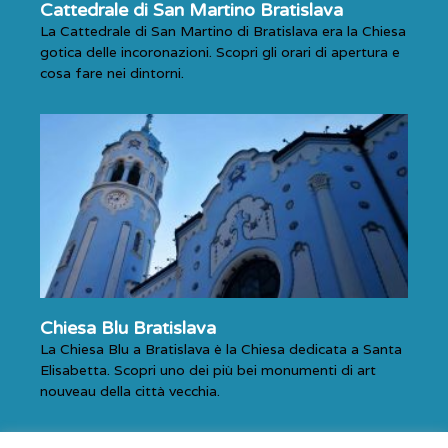
Cattedrale di San Martino Bratislava
La Cattedrale di San Martino di Bratislava era la Chiesa
gotica delle incoronazioni. Scopri gli orari di apertura e
cosa fare nei dintorni.
Chiesa Blu Bratislava
La Chiesa Blu a Bratislava è la Chiesa dedicata a Santa
Elisabetta. Scopri uno dei più bei monumenti di art
nouveau della città vecchia.