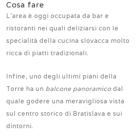
Cosa fare
L’area è oggi occupata da bar e
ristoranti nei quali deliziarsi con le
specialità della cucina slovacca molto
ricca di piatti tradizionali.
Infine, uno degli ultimi piani della
Torre ha un
balcone panoramico
dal
quale godere una meravigliosa vista
sul centro storico di Bratislava e sui
dintorni.