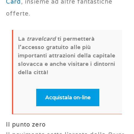
Card
, insieme ad altre fantastiche
offerte.
La
travelcard
ti permetterà
l’accesso gratuito alle più
importanti attrazioni della capitale
slovacca e anche visitare i dintorni
della città!
Acquistala on-line
Il punto zero