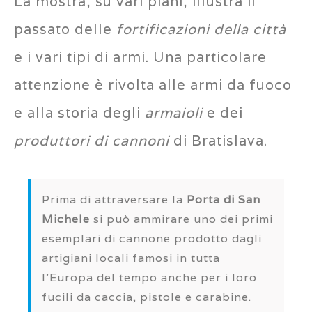
La mostra, su vari piani, illustra il
passato delle
fortificazioni della città
e i vari tipi di armi. Una particolare
attenzione è rivolta alle armi da fuoco
e alla storia degli
armaioli
e dei
produttori di cannoni
di Bratislava.
Prima di attraversare la
Porta di San
Michele
si può ammirare uno dei primi
esemplari di cannone prodotto dagli
artigiani locali famosi in tutta
l’Europa del tempo anche per i loro
fucili da caccia, pistole e carabine.