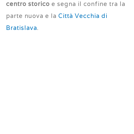
centro storico
e segna il confine tra la
parte nuova e la
Città Vecchia di
Bratislava
.