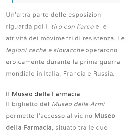
Un’altra parte delle esposizioni
riguarda poi il
tiro con l’arco
e le
attività dei movimenti di resistenza. Le
legioni ceche e slovacche
operarono
eroicamente durante la prima guerra
mondiale in Italia, Francia e Russia.
Il Museo della Farmacia
Il biglietto del
Museo delle Armi
permette l’accesso al vicino
Museo
della Farmacia
, situato tra le due