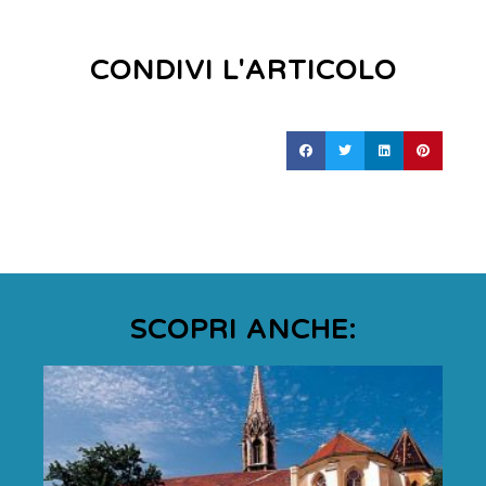
CONDIVI L'ARTICOLO
SCOPRI ANCHE: