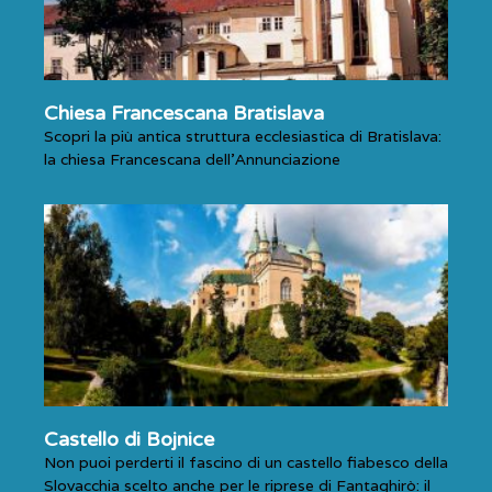
Chiesa Francescana Bratislava
Scopri la più antica struttura ecclesiastica di Bratislava:
la chiesa Francescana dell’Annunciazione
Castello di Bojnice
Non puoi perderti il fascino di un castello fiabesco della
Slovacchia scelto anche per le riprese di Fantaghirò: il