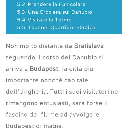
Prendere la Funicolare
Una Crociera sul Danubio
Visitare le Terme
Tour nel Quartiere Ebraico
Non molto distante da
Bratislava
seguendo il corso del Danubio si
arriva a
Budapest
, la città più
importante nonché capitale
dell’Ungheria. Tutti i suoi visitatori ne
rimangono entusiasti, sarà forse il
fascino del fiume ad avvolgere
Budapest di magia.