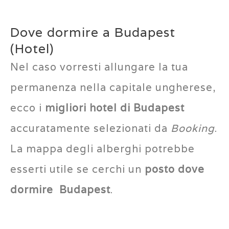
Dove dormire a Budapest
(Hotel)
Nel caso vorresti allungare la tua
permanenza nella capitale ungherese,
ecco i
migliori hotel di Budapest
accuratamente selezionati da
Booking
.
La mappa degli alberghi potrebbe
esserti utile se cerchi un
posto dove
dormire Budapest
.