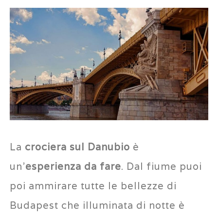
La
crociera sul Danubio
è
un’
esperienza da fare
. Dal fiume puoi
poi ammirare tutte le bellezze di
Budapest che illuminata di notte è