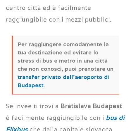
centro città ed è facilmente
raggiungibile con i mezzi pubblici.
Per raggiungere comodamente la
tua destinazione ed evitare lo
stress di bus e metro in una città
che non conosci, puoi prenotare un
transfer privato dall’aeroporto di
Budapest
.
Se invee ti trovi a
Bratislava Budapest
è facilmente raggiungibile con i
bus di
Flixbus
che dalla capitale slovacca