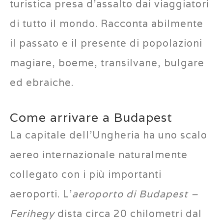
turistica presa d’assalto dai viaggiatori
di tutto il mondo. Racconta abilmente
il passato e il presente di popolazioni
magiare, boeme, transilvane, bulgare
ed ebraiche.
Come arrivare a Budapest
La capitale dell’Ungheria ha uno scalo
aereo internazionale naturalmente
collegato con i più importanti
aeroporti. L’
aeroporto di Budapest –
Ferihegy
dista circa 20 chilometri dal