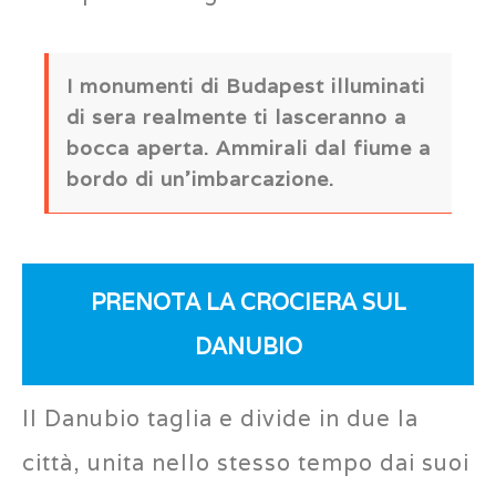
I monumenti di Budapest illuminati
di sera realmente ti lasceranno a
bocca aperta. Ammirali dal fiume a
bordo di un’imbarcazione.
PRENOTA LA CROCIERA SUL
DANUBIO
Il Danubio taglia e divide in due la
città, unita nello stesso tempo dai suoi