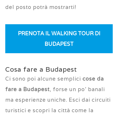
del posto potrà mostrarti!
PRENOTA IL WALKING TOUR DI
BUDAPEST
Cosa fare a Budapest
Ci sono poi alcune semplici
cose da
fare a Budapest
, forse un po’ banali
ma esperienze uniche. Esci dai circuiti
turistici e scopri la città come la