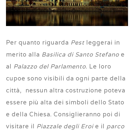
Per quanto riguarda
Pest
leggerai in
merito alla
Basilica di Santo Stefano
e
al
Palazzo del Parlamento
. Le loro
cupoe sono visibili da ogni parte della
città, nessun altra costruzione poteva
essere più alta dei simboli dello Stato
e della Chiesa. Consiglieranno poi di
visitare il
Piazzale degli Eroi
e il
parco