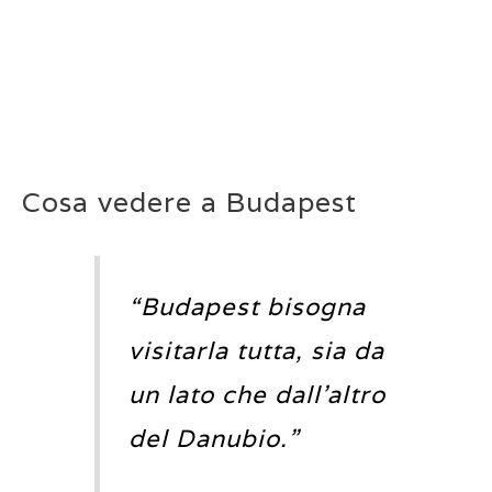
Cosa vedere a Budapest
“Budapest bisogna
visitarla tutta, sia da
un lato che dall’altro
del Danubio.”