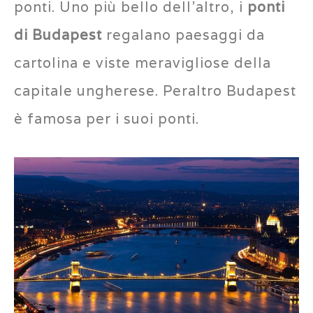
ponti. Uno più bello dell’altro, i
ponti
di Budapest
regalano paesaggi da
cartolina e viste meravigliose della
capitale ungherese. Peraltro Budapest
è famosa per i suoi ponti.