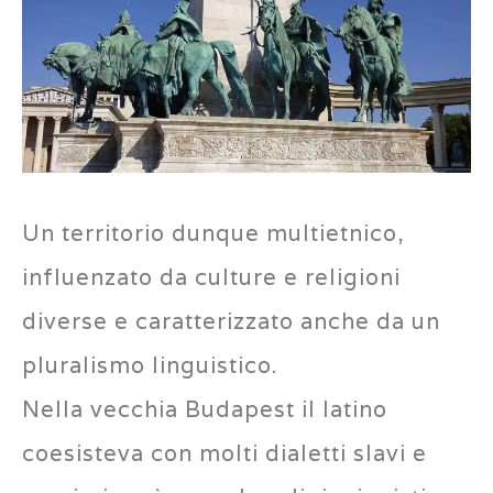
Un territorio dunque multietnico,
influenzato da culture e religioni
diverse e caratterizzato anche da un
pluralismo linguistico.
Nella vecchia Budapest il latino
coesisteva con molti dialetti slavi e