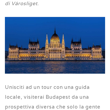
di Városliget
.
Unisciti ad un tour con una guida
locale, visiterai Budapest da una
prospettiva diversa che solo la gente