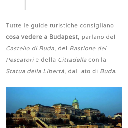
Tutte le guide turistiche consigliano
cosa vedere a Budapest
, parlano del
Castello di Buda
, del
Bastione dei
Pescatori
e della
Cittadella
con la
Statua della Libertà
, dal lato di
Buda
.