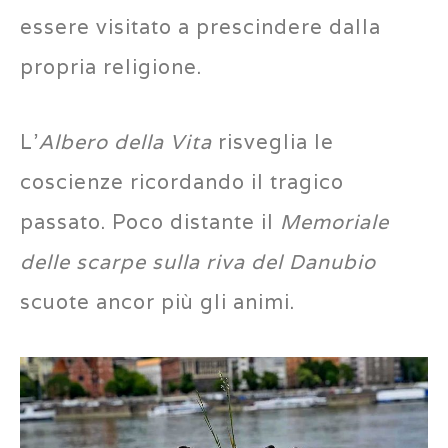
essere visitato a prescindere dalla
propria religione.
L’
Albero della Vita
risveglia le
coscienze ricordando il tragico
passato. Poco distante il
Memoriale
delle scarpe sulla riva del Danubio
scuote ancor più gli animi.