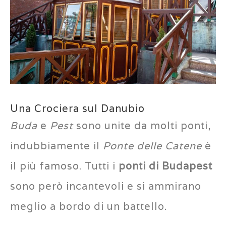
Una Crociera sul Danubio
Buda
e
Pest
sono unite da molti ponti,
indubbiamente il
Ponte delle Catene
è
il più famoso. Tutti i
ponti di Budapest
sono però incantevoli e si ammirano
meglio a bordo di un battello.