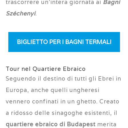
trascorrere un’intera giornata ai
Bagni
Széchenyi
.
BIGLIETTO PER I BAGNI TERMALI
Tour nel Quartiere Ebraico
Seguendo il destino di tutti gli Ebrei in
Europa, anche quelli ungheresi
vennero confinati in un ghetto. Creato
a ridosso delle sinagoghe esistenti, il
quartiere ebraico di Budapest
merita