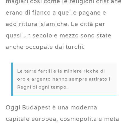
magiari così come le religioni cristiane
erano di fianco a quelle pagane e
addirittura islamiche. Le città per
quasi un secolo e mezzo sono state
anche occupate dai turchi.
Le terre fertili e le miniere ricche di
oro e argento hanno sempre attirato i
Regni di ogni tempo.
Oggi Budapest è una moderna
capitale europea, cosmopolita e meta