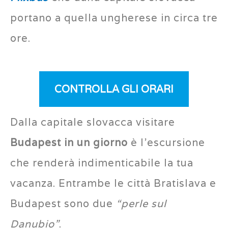
portano a quella ungherese in circa tre
ore.
CONTROLLA GLI ORARI
Dalla capitale slovacca visitare
Budapest in un giorno
è l’escursione
che renderà indimenticabile la tua
vacanza. Entrambe le città Bratislava e
Budapest sono due
“perle sul
Danubio”
.