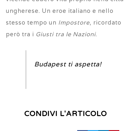
ungherese. Un eroe italiano e nello
stesso tempo un
Impostore
, ricordato
però tra i
Giusti tra le Nazioni
.
Budapest ti aspetta!
CONDIVI L'ARTICOLO