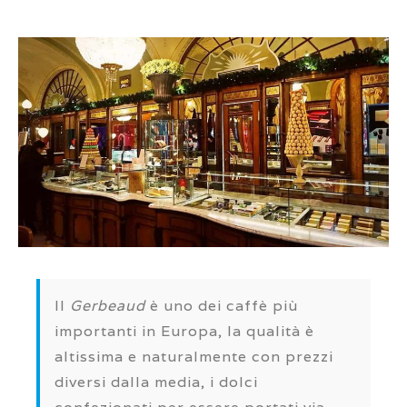
Il
Gerbeaud
è uno dei caffè più
importanti in Europa, la qualità è
altissima e naturalmente con prezzi
diversi dalla media, i dolci