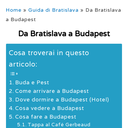
Home
»
Guida di Bratislava
»
Da Bratislava
a Budapest
Da Bratislava a Budapest
Cosa troverai in questo
articolo:
Buda e Pest
Come arrivare a Budapest
Dove dormire a Budapest (Hotel)
Cosa vedere a Budapest
Cosa fare a Budapest
Tappa al Café Gerbeaud